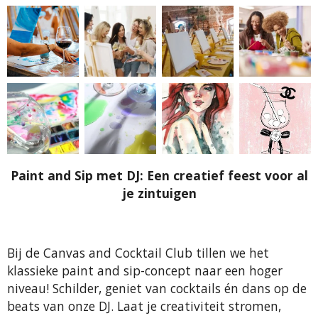
Paint and Sip met DJ: Een creatief feest voor al
je zintuigen
Bij de Canvas and Cocktail Club tillen we het
klassieke paint and sip-concept naar een hoger
niveau! Schilder, geniet van cocktails én dans op de
beats van onze DJ. Laat je creativiteit stromen,