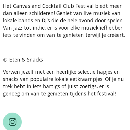
Het Canvas and Cocktail Club Festival biedt meer
dan alleen schilderen! Geniet van live muziek van
lokale bands en DJ’s die de hele avond door spelen.
Van jazz tot indie, er is voor elke muziekliefhebber
iets te vinden om van te genieten terwijl je creëert.
🍲
Eten & Snacks
Verwen jezelf met een heerlijke selectie hapjes en
snacks van populaire lokale eetkraampjes. Of je nu
trek hebt in iets hartigs of juist zoetigs, er is
genoeg om van te genieten tijdens het festival!
I