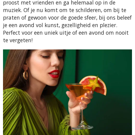
proost met vrienden en ga helemaal op in de
muziek. Of je nu komt om te schilderen, om bij te
praten of gewoon voor de goede sfeer, bij ons beleef
je een avond vol kunst, gezelligheid en plezier.
Perfect voor een uniek uitje of een avond om nooit
te vergeten!