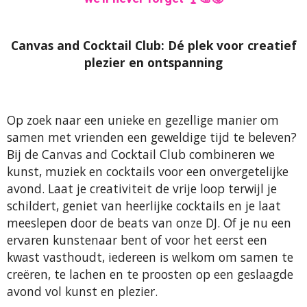
Canvas and Cocktail Club: Dé plek voor creatief
plezier en ontspanning
Op zoek naar een unieke en gezellige manier om
samen met vrienden een geweldige tijd te beleven?
Bij de Canvas and Cocktail Club combineren we
kunst, muziek en cocktails voor een onvergetelijke
avond. Laat je creativiteit de vrije loop terwijl je
schildert, geniet van heerlijke cocktails en je laat
meeslepen door de beats van onze DJ. Of je nu een
ervaren kunstenaar bent of voor het eerst een
kwast vasthoudt, iedereen is welkom om samen te
creëren, te lachen en te proosten op een geslaagde
avond vol kunst en plezier.