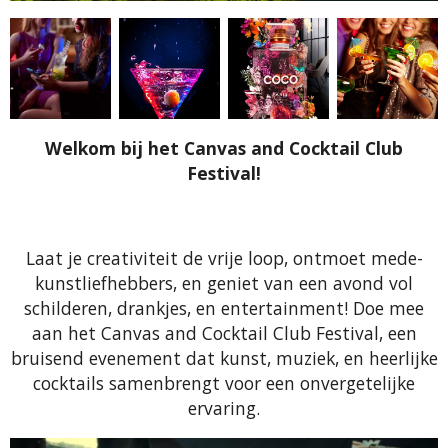
Welkom bij het Canvas and Cocktail Club
Festival!
Laat je creativiteit de vrije loop, ontmoet mede-
kunstliefhebbers, en geniet van een avond vol
schilderen, drankjes, en entertainment! Doe mee
aan het
Canvas and Cocktail Club Festival
, een
bruisend evenement dat kunst, muziek, en heerlijke
cocktails samenbrengt voor een onvergetelijke
ervaring.