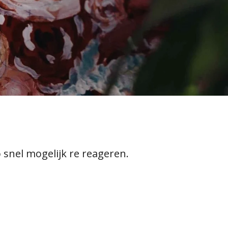
snel mogelijk re reageren.